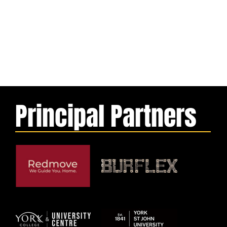
Principal Partners