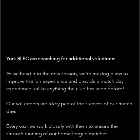
York RLFC are searching for additional volunteers. 
As we head into the new season, we're making plans to 
improve the fan experience and provide a match day 
experience unlike anything the club has seen before!
Our volunteers are a key part of the success of our match 
days. 
Every year we work closely with them to ensure the 
smooth running of our home league matches. 