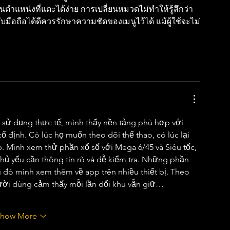
ำแหน่งที่แตะได้ง่าย การเปลี่ยนหมวดไม่ทำให้รู้สึกว่า
บมือถือได้ดีควรรักษาความชัดของเมนูไว้ได้ แม้ผู้ใช้จะไม่
n sử dụng thực tế, mình thấy nền tảng phù hợp với 
định. Có lúc họ muốn theo dõi thể thao, có lúc lại 
. Mình xem thử phần xổ số với Mega 6/45 và Siêu tốc, 
hủ yếu cần thông tin rõ và dễ kiểm tra. Những phần 
u đó mình xem thêm về app trên nhiều thiết bị. Theo 
người dùng cảm thấy mỗi lần đổi khu vẫn giữ…
Show More