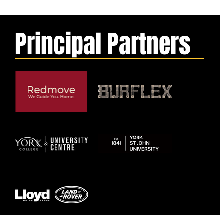
Principal Partners